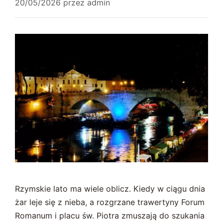
20/05/2026
przez
admin
Rzymskie lato ma wiele oblicz. Kiedy w ciągu dnia
żar leje się z nieba, a rozgrzane trawertyny Forum
Romanum i placu św. Piotra zmuszają do szukania