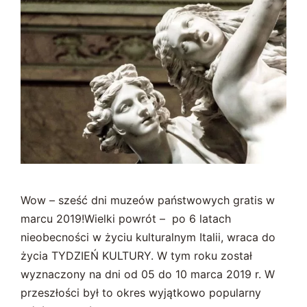
Wow – sześć dni muzeów państwowych gratis w
marcu 2019!Wielki powrót – po 6 latach
nieobecności w życiu kulturalnym Italii, wraca do
życia TYDZIEŃ KULTURY. W tym roku został
wyznaczony na dni od 05 do 10 marca 2019 r. W
przeszłości był to okres wyjątkowo popularny