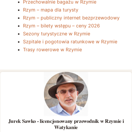
Przechowalnie bagażu w Rzymie
Rzym – mapa dla turysty
Rzym – publiczny internet bezprzewodowy
Rzym – bilety wstępu – ceny 2026
Sezony turystyczne w Rzymie
Szpitale i pogotowia ratunkowe w Rzymie
Trasy rowerowe w Rzymie
Jurek Sawko - licencjonowany przewodnik w Rzymie i
Watykanie