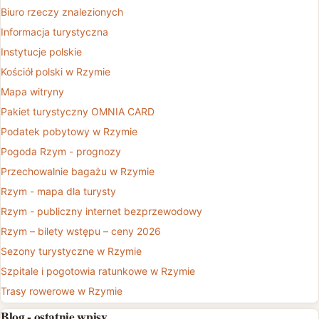
Biuro rzeczy znalezionych
Informacja turystyczna
Instytucje polskie
Kościół polski w Rzymie
Mapa witryny
Pakiet turystyczny OMNIA CARD
Podatek pobytowy w Rzymie
Pogoda Rzym - prognozy
Przechowalnie bagażu w Rzymie
Rzym - mapa dla turysty
Rzym - publiczny internet bezprzewodowy
Rzym – bilety wstępu – ceny 2026
Sezony turystyczne w Rzymie
Szpitale i pogotowia ratunkowe w Rzymie
Trasy rowerowe w Rzymie
Blog - ostatnie wpisy