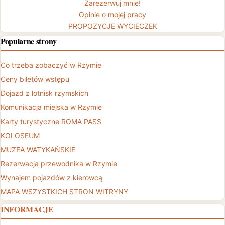
Zarezerwuj mnie!
Opinie o mojej pracy
PROPOZYCJE WYCIECZEK
Popularne strony
Co trzeba zobaczyć w Rzymie
Ceny biletów wstępu
Dojazd z lotnisk rzymskich
Komunikacja miejska w Rzymie
Karty turystyczne ROMA PASS
KOLOSEUM
MUZEA WATYKAŃSKIE
Rezerwacja przewodnika w Rzymie
Wynajem pojazdów z kierowcą
MAPA WSZYSTKICH STRON WITRYNY
INFORMACJE