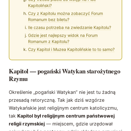
Kapitoliński?
Czy z Kapitolu można zobaczyć Forum
Romanum bez biletu?
Ile czasu potrzeba na zwiedzanie Kapitolu?
Gdzie jest najlepszy widok na Forum
Romanum z Kapitolu?
Czy Kapitol i Muzea Kapitolińskie to to samo?
Kapitol — pogański Watykan starożytnego
Rzymu
Określenie „pogański Watykan” nie jest tu żadną
przesadą retoryczną. Tak jak dziś wzgórze
Watykańskie jest religijnym centrum katolicyzmu,
tak
Kapitol był religijnym centrum państwowej
religii rzymskiej
— miejscem, gdzie urzędował