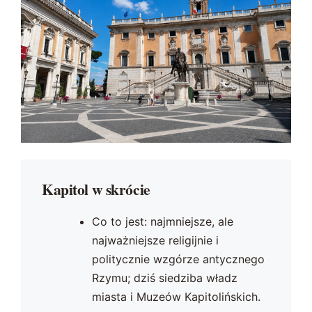
Kapitol w skrócie
Co to jest: najmniejsze, ale
najważniejsze religijnie i
politycznie wzgórze antycznego
Rzymu; dziś siedziba władz
miasta i Muzeów Kapitolińskich.