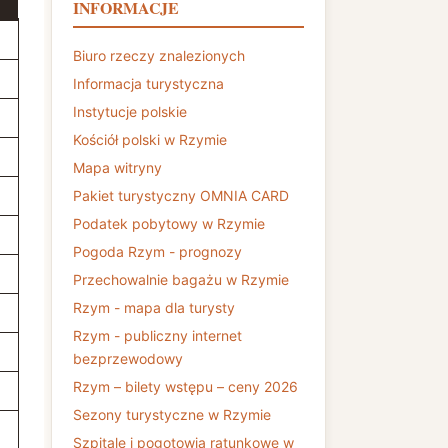
INFORMACJE
Biuro rzeczy znalezionych
Informacja turystyczna
Instytucje polskie
Kościół polski w Rzymie
Mapa witryny
Pakiet turystyczny OMNIA CARD
Podatek pobytowy w Rzymie
Pogoda Rzym - prognozy
Przechowalnie bagażu w Rzymie
Rzym - mapa dla turysty
Rzym - publiczny internet
bezprzewodowy
Rzym – bilety wstępu – ceny 2026
Sezony turystyczne w Rzymie
Szpitale i pogotowia ratunkowe w