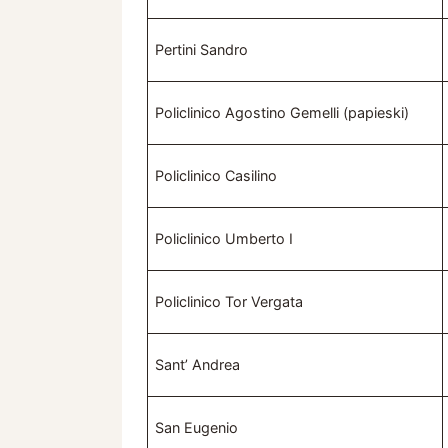
Pertini Sandro
Policlinico Agostino Gemelli (papieski)
Policlinico Casilino
Policlinico Umberto I
Policlinico Tor Vergata
Sant’ Andrea
San Eugenio