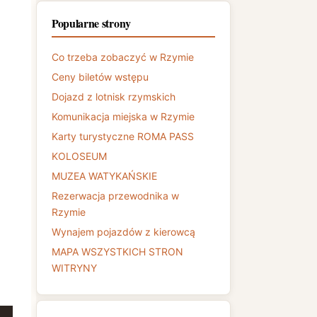
Popularne strony
Co trzeba zobaczyć w Rzymie
Ceny biletów wstępu
Dojazd z lotnisk rzymskich
Komunikacja miejska w Rzymie
Karty turystyczne ROMA PASS
KOLOSEUM
MUZEA WATYKAŃSKIE
Rezerwacja przewodnika w
Rzymie
Wynajem pojazdów z kierowcą
MAPA WSZYSTKICH STRON
WITRYNY