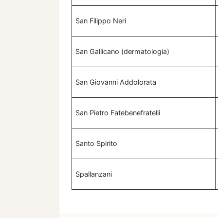
San Filippo Neri
San Gallicano (dermatologia)
San Giovanni Addolorata
San Pietro Fatebenefratelli
Santo Spirito
Spallanzani