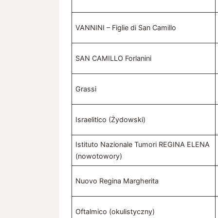
VANNINI – Figlie di San Camillo
SAN CAMILLO Forlanini
Grassi
Israelitico (Żydowski)
Istituto Nazionale Tumori REGINA ELENA
(nowotowory)
Nuovo Regina Margherita
Oftalmico (okulistyczny)