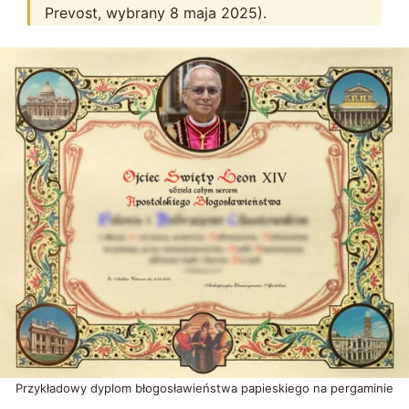
Prevost, wybrany 8 maja 2025).
Przykładowy dyplom błogosławieństwa papieskiego na pergaminie