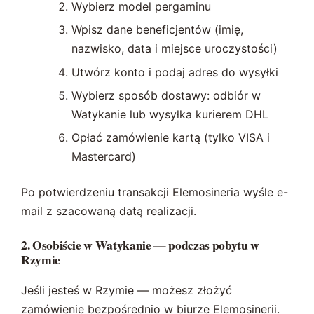
Wybierz model pergaminu
Wpisz dane beneficjentów (imię,
nazwisko, data i miejsce uroczystości)
Utwórz konto i podaj adres do wysyłki
Wybierz sposób dostawy: odbiór w
Watykanie lub wysyłka kurierem DHL
Opłać zamówienie kartą (tylko VISA i
Mastercard)
Po potwierdzeniu transakcji Elemosineria wyśle e-
mail z szacowaną datą realizacji.
2. Osobiście w Watykanie — podczas pobytu w
Rzymie
Jeśli jesteś w Rzymie — możesz złożyć
zamówienie bezpośrednio w biurze Elemosinerii.