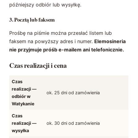
późniejszy odbiór lub wysyłkę.
3. Pocztą lub faksem
Prośbę na piśmie można przesłać listem lub
faksem na powyższy adres i numer.
Elemosineria
nie przyjmuje próśb e-mailem ani telefonicznie.
Czas realizacji i cena
Czas
realizacji —
ok. 25 dni od zamówienia
odbiór w
Watykanie
Czas
realizacji —
ok. 30 dni od zamówienia
wysyłka