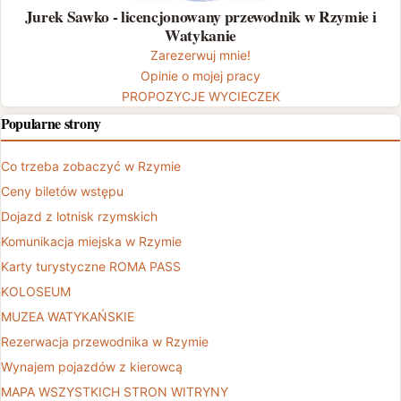
Jurek Sawko - licencjonowany przewodnik w Rzymie i
Watykanie
Zarezerwuj mnie!
Opinie o mojej pracy
PROPOZYCJE WYCIECZEK
Popularne strony
Co trzeba zobaczyć w Rzymie
Ceny biletów wstępu
Dojazd z lotnisk rzymskich
Komunikacja miejska w Rzymie
Karty turystyczne ROMA PASS
KOLOSEUM
MUZEA WATYKAŃSKIE
Rezerwacja przewodnika w Rzymie
Wynajem pojazdów z kierowcą
MAPA WSZYSTKICH STRON WITRYNY