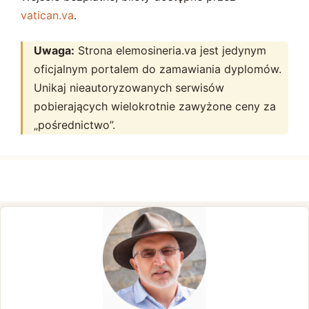
vatican.va
.
Uwaga:
Strona elemosineria.va jest jedynym
oficjalnym portalem do zamawiania dyplomów.
Unikaj nieautoryzowanych serwisów
pobierających wielokrotnie zawyżone ceny za
„pośrednictwo”.