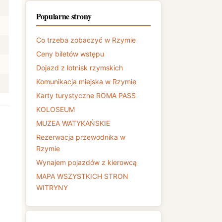
Popularne strony
Co trzeba zobaczyć w Rzymie
Ceny biletów wstępu
Dojazd z lotnisk rzymskich
Komunikacja miejska w Rzymie
Karty turystyczne ROMA PASS
KOLOSEUM
MUZEA WATYKAŃSKIE
Rezerwacja przewodnika w
Rzymie
Wynajem pojazdów z kierowcą
MAPA WSZYSTKICH STRON
WITRYNY