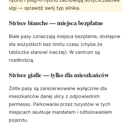
ulgi — sprawdź swój typ silnika.
Strisce bianche — miejsca bezpłatne
Białe pasy oznaczają miejsca bezpłatne, dostępne
dla wszystkich bez limitu czasu (chyba że
tabliczka stanowi inaczej). W centrum są
rzadkością.
Strisce gialle — tylko dla mieszkańców
Żółte pasy są zarezerwowane wyłącznie dla
mieszkańców danej ulicy z odpowiednim
permesso. Parkowanie przez turystów w tych
miejscach skutkuje mandatem i odholowaniem
pojazdu.