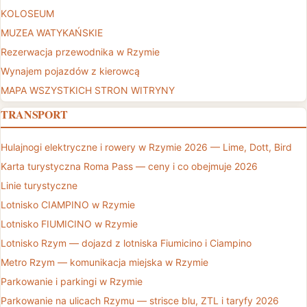
KOLOSEUM
MUZEA WATYKAŃSKIE
Rezerwacja przewodnika w Rzymie
Wynajem pojazdów z kierowcą
MAPA WSZYSTKICH STRON WITRYNY
TRANSPORT
Hulajnogi elektryczne i rowery w Rzymie 2026 — Lime, Dott, Bird
Karta turystyczna Roma Pass — ceny i co obejmuje 2026
Linie turystyczne
Lotnisko CIAMPINO w Rzymie
Lotnisko FIUMICINO w Rzymie
Lotnisko Rzym — dojazd z lotniska Fiumicino i Ciampino
Metro Rzym — komunikacja miejska w Rzymie
Parkowanie i parkingi w Rzymie
Parkowanie na ulicach Rzymu — strisce blu, ZTL i taryfy 2026