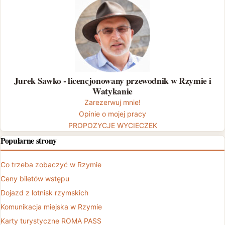
Jurek Sawko - licencjonowany przewodnik w Rzymie i
Watykanie
Zarezerwuj mnie!
Opinie o mojej pracy
PROPOZYCJE WYCIECZEK
Popularne strony
Co trzeba zobaczyć w Rzymie
Ceny biletów wstępu
Dojazd z lotnisk rzymskich
Komunikacja miejska w Rzymie
Karty turystyczne ROMA PASS