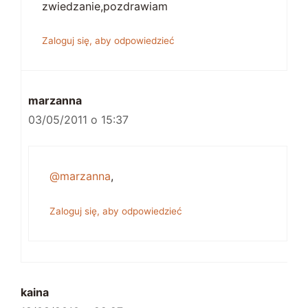
zwiedzanie,pozdrawiam
Zaloguj się, aby odpowiedzieć
marzanna
03/05/2011 o 15:37
@marzanna
,
Zaloguj się, aby odpowiedzieć
kaina