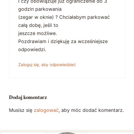
I czy obowiązuje już ograniczenie do 3
godzin parkowania
(zegar w oknie) ? Chciałabym parkować
całą dobę, jeśli to
jeszcze możliwe.
Pozdrawiam i dziękuję za wcześniejsze
odpowiedzi.
Zaloguj się, aby odpowiedzieć
Dodaj komentarz
Musisz się
zalogować
, aby móc dodać komentarz.