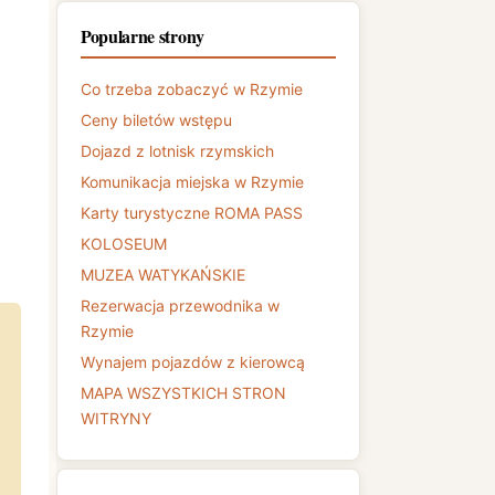
Popularne strony
Co trzeba zobaczyć w Rzymie
Ceny biletów wstępu
Dojazd z lotnisk rzymskich
Komunikacja miejska w Rzymie
Karty turystyczne ROMA PASS
KOLOSEUM
MUZEA WATYKAŃSKIE
Rezerwacja przewodnika w
Rzymie
Wynajem pojazdów z kierowcą
MAPA WSZYSTKICH STRON
WITRYNY