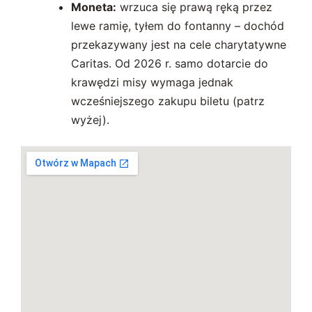
Moneta:
wrzuca się prawą ręką przez
lewe ramię, tyłem do fontanny – dochód
przekazywany jest na cele charytatywne
Caritas. Od 2026 r. samo dotarcie do
krawędzi misy wymaga jednak
wcześniejszego zakupu biletu (patrz
wyżej).