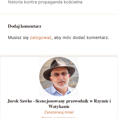
historia kontra propaganda kościelna
Dodaj komentarz
Musisz się
zalogować
, aby móc dodać komentarz.
Jurek Sawko - licencjonowany przewodnik w Rzymie i
Watykanie
Zarezerwuj mnie!