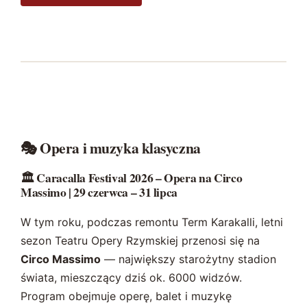
🎭 Opera i muzyka klasyczna
🏛️ Caracalla Festival 2026 – Opera na Circo
Massimo | 29 czerwca – 31 lipca
W tym roku, podczas remontu Term Karakalli, letni
sezon Teatru Opery Rzymskiej przenosi się na
Circo Massimo
— największy starożytny stadion
świata, mieszczący dziś ok. 6000 widzów.
Program obejmuje operę, balet i muzykę