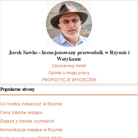
Jurek Sawko - licencjonowany przewodnik w Rzymie i
Watykanie
Zarezerwuj mnie!
Opinie o mojej pracy
PROPOZYCJE WYCIECZEK
Popularne strony
Co trzeba zobaczyć w Rzymie
Ceny biletów wstępu
Dojazd z lotnisk rzymskich
Komunikacja miejska w Rzymie