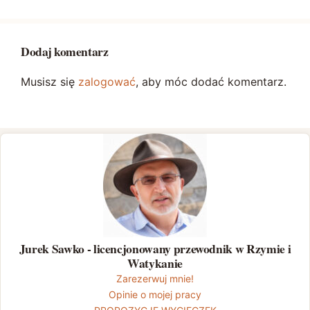
Dodaj komentarz
Musisz się
zalogować
, aby móc dodać komentarz.
Jurek Sawko - licencjonowany przewodnik w Rzymie i
Watykanie
Zarezerwuj mnie!
Opinie o mojej pracy