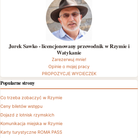
Jurek Sawko - licencjonowany przewodnik w Rzymie i
Watykanie
Zarezerwuj mnie!
Opinie o mojej pracy
PROPOZYCJE WYCIECZEK
Popularne strony
Co trzeba zobaczyć w Rzymie
Ceny biletów wstępu
Dojazd z lotnisk rzymskich
Komunikacja miejska w Rzymie
Karty turystyczne ROMA PASS