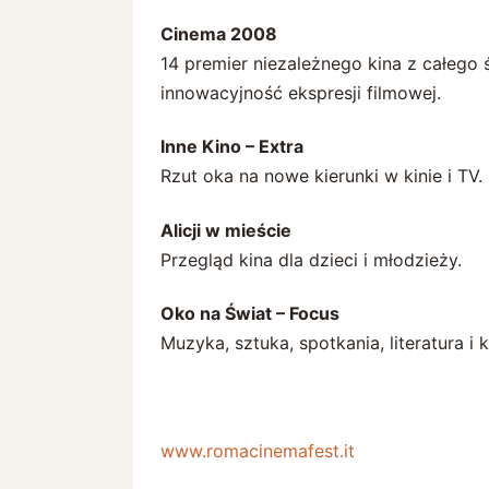
Cinema 2008
14 premier niezależnego kina z całego 
innowacyjność ekspresji filmowej.
Inne Kino – Extra
Rzut oka na nowe kierunki w kinie i TV.
Alicji w mieście
Przegląd kina dla dzieci i młodzieży.
Oko na Świat – Focus
Muzyka, sztuka, spotkania, literatura i 
www.romacinemafest.it