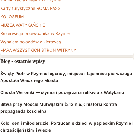
Karty turystyczne ROMA PASS
KOLOSEUM
MUZEA WATYKAŃSKIE
Rezerwacja przewodnika w Rzymie
Wynajem pojazdów z kierowcą
MAPA WSZYSTKICH STRON WITRYNY
Blog - ostatnie wpisy
Święty Piotr w Rzymie: legendy, miejsca i tajemnice pierwszego
Apostoła Wiecznego Miasta
Chusta Weroniki — słynna i podejrzana relikwia z Watykanu
Bitwa przy Moście Mulwijskim (312 n.e.): historia kontra
propaganda kościelna
Koło, sen i miłosierdzie. Porzucanie dzieci w papieskim Rzymie i
chrześcijańskim świecie