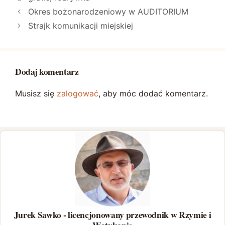
Okres bożonarodzeniowy w AUDITORIUM
Strajk komunikacji miejskiej
Dodaj komentarz
Musisz się
zalogować
, aby móc dodać komentarz.
Jurek Sawko - licencjonowany przewodnik w Rzymie i
Watykanie