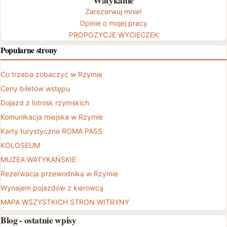
Zarezerwuj mnie!
Opinie o mojej pracy
PROPOZYCJE WYCIECZEK
Popularne strony
Co trzeba zobaczyć w Rzymie
Ceny biletów wstępu
Dojazd z lotnisk rzymskich
Komunikacja miejska w Rzymie
Karty turystyczne ROMA PASS
KOLOSEUM
MUZEA WATYKAŃSKIE
Rezerwacja przewodnika w Rzymie
Wynajem pojazdów z kierowcą
MAPA WSZYSTKICH STRON WITRYNY
Blog - ostatnie wpisy