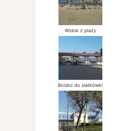
Widok z plaży
Boisko do siatkówki