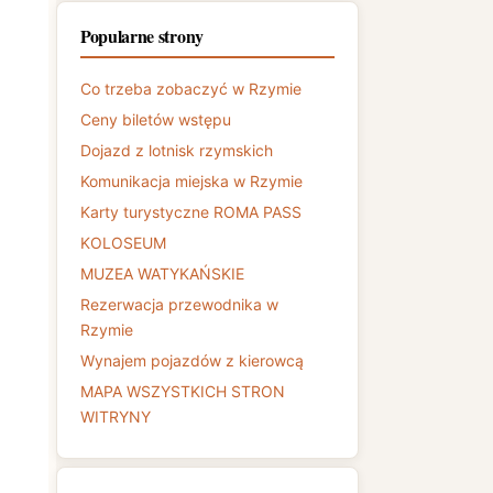
Popularne strony
Co trzeba zobaczyć w Rzymie
Ceny biletów wstępu
Dojazd z lotnisk rzymskich
Komunikacja miejska w Rzymie
Karty turystyczne ROMA PASS
KOLOSEUM
MUZEA WATYKAŃSKIE
Rezerwacja przewodnika w
Rzymie
Wynajem pojazdów z kierowcą
MAPA WSZYSTKICH STRON
WITRYNY