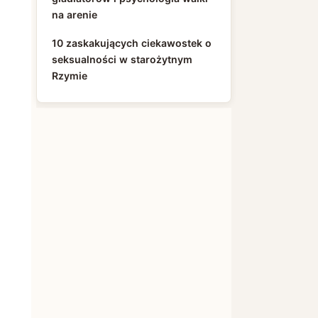
na arenie
10 zaskakujących ciekawostek o
seksualności w starożytnym
Rzymie