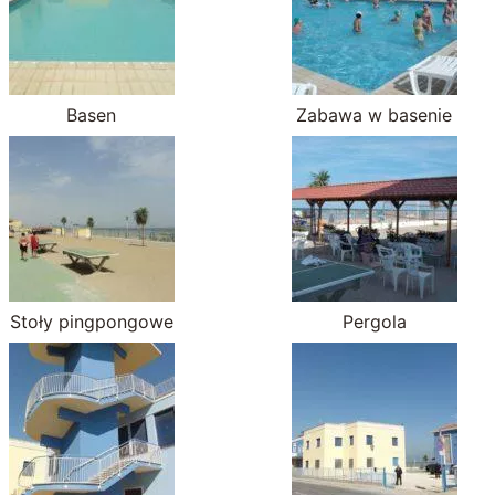
Basen
Zabawa w basenie
Stoły pingpongowe
Pergola