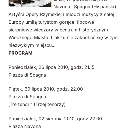
Navona i Spagna (Hispański).
Artyści Opery Rzymskiej i młodzi muzycy z całej
Europy umilą turystom gorące lipcowe i
sierpniowe wieczory w centrum historycznym
Wiecznego Miasta. I jak tu nie zakochać się w tym
niezwykłym miejscu…
PROGRAM
Poniedziałek, 26 lipca 2010, godz. 21.15
Piazza di Spagna
Piątek, 30 lipca 2010, godz. 22.00
Piazza di Spagna
„Tre tenori” (Trzej tenorzy)
Poniedziałek, 02 sierpnia 2010, godz.22.00
Piazza Navona