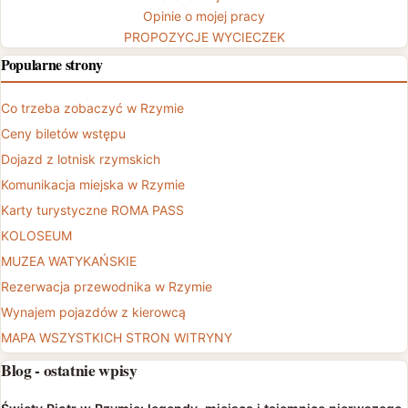
Opinie o mojej pracy
PROPOZYCJE WYCIECZEK
Popularne strony
Co trzeba zobaczyć w Rzymie
Ceny biletów wstępu
Dojazd z lotnisk rzymskich
Komunikacja miejska w Rzymie
Karty turystyczne ROMA PASS
KOLOSEUM
MUZEA WATYKAŃSKIE
Rezerwacja przewodnika w Rzymie
Wynajem pojazdów z kierowcą
MAPA WSZYSTKICH STRON WITRYNY
Blog - ostatnie wpisy