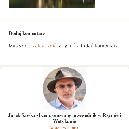
Dodaj komentarz
Musisz się
zalogować
, aby móc dodać komentarz.
Jurek Sawko - licencjonowany przewodnik w Rzymie i
Watykanie
Zarezerwuj mnie!