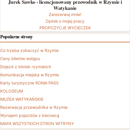
Jurek Sawko - licencjonowany przewodnik w Rzymie i
Watykanie
Zarezerwuj mnie!
Opinie o mojej pracy
PROPOZYCJE WYCIECZEK
Popularne strony
Co trzeba zobaczyć w Rzymie
Ceny biletów wstępu
Dojazd z lotnisk rzymskich
Komunikacja miejska w Rzymie
Karty turystyczne ROMA PASS
KOLOSEUM
MUZEA WATYKAŃSKIE
Rezerwacja przewodnika w Rzymie
Wynajem pojazdów z kierowcą
MAPA WSZYSTKICH STRON WITRYNY