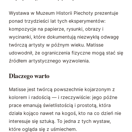
Wystawa w Muzeum Historii Piechoty prezentuje
ponad trzydzieści lat tych eksperymentów:
kompozycje na papierze, rysunki, obrazy i
wycinanki, które dokumentują niezwykłą odwagę
twórczą artysty w późnym wieku. Matisse
udowodnił, że ograniczenia fizyczne mogą stać się
źródłem artystycznego wyzwolenia.
Dlaczego warto
Matisse jest twórcą powszechnie kojarzonym z
kolorem i radością — i rzeczywiście: jego późne
prace emanują świetlistością i prostotą, która
działa kojąco nawet na kogoś, kto na co dzień nie
interesuje się sztuką. To jedna z tych wystaw,
które ogląda się z uśmiechem.