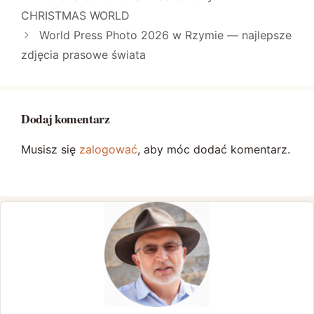
CHRISTMAS WORLD
World Press Photo 2026 w Rzymie — najlepsze
zdjęcia prasowe świata
Dodaj komentarz
Musisz się
zalogować
, aby móc dodać komentarz.