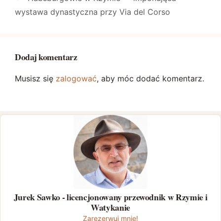
wystawa dynastyczna przy Via del Corso
Dodaj komentarz
Musisz się
zalogować
, aby móc dodać komentarz.
Jurek Sawko - licencjonowany przewodnik w Rzymie i
Watykanie
Zarezerwuj mnie!