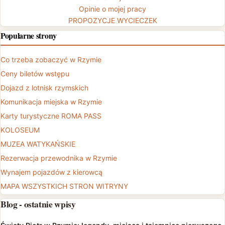
Opinie o mojej pracy
PROPOZYCJE WYCIECZEK
Popularne strony
Co trzeba zobaczyć w Rzymie
Ceny biletów wstępu
Dojazd z lotnisk rzymskich
Komunikacja miejska w Rzymie
Karty turystyczne ROMA PASS
KOLOSEUM
MUZEA WATYKAŃSKIE
Rezerwacja przewodnika w Rzymie
Wynajem pojazdów z kierowcą
MAPA WSZYSTKICH STRON WITRYNY
Blog - ostatnie wpisy