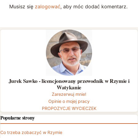
Musisz się
zalogować
, aby móc dodać komentarz.
Jurek Sawko - licencjonowany przewodnik w Rzymie i
Watykanie
Zarezerwuj mnie!
Opinie o mojej pracy
PROPOZYCJE WYCIECZEK
Popularne strony
Co trzeba zobaczyć w Rzymie