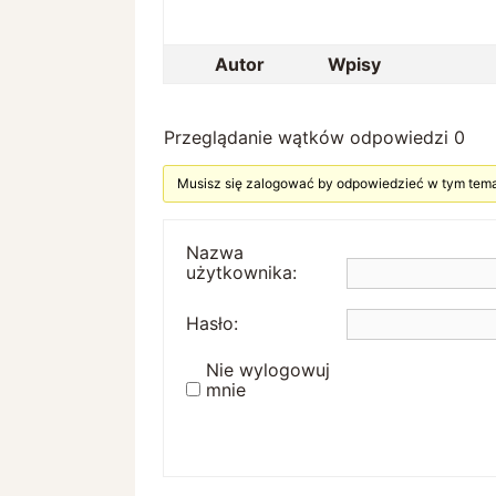
Autor
Wpisy
Przeglądanie wątków odpowiedzi 0
Musisz się zalogować by odpowiedzieć w tym tema
Nazwa
użytkownika:
Hasło:
Nie wylogowuj
mnie