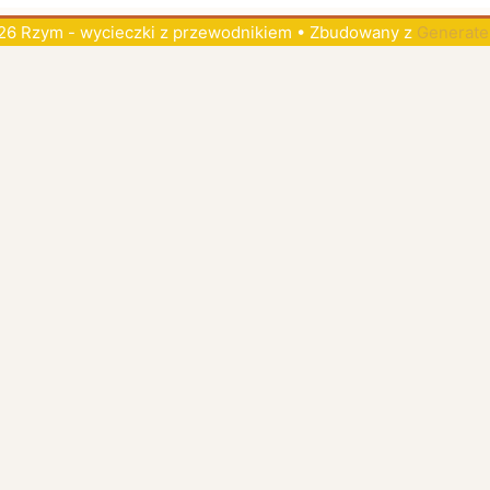
6 Rzym - wycieczki z przewodnikiem
• Zbudowany z
Generate